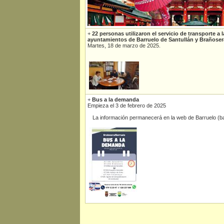
+
22 personas utilizaron el servicio de transporte a
ayuntamientos de Barruelo de Santullán y Brañoser
Martes, 18 de marzo de 2025.
+
Bus a la demanda
Empieza el 3 de febrero de 2025
La información permanecerá en la web de Barruelo (ba