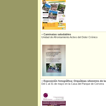
+
Caminatas saludables
Unidad de Afrontamiento Activo del Dolor Crónico
+
Exposición fotográfica: Orquídeas silvestres de l
Del 1 al 31 de mayo en la Casa del Parque de Cervera