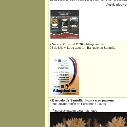
Actividades v
+
Verano Cultural 2026 - Allegrissimo
24 de julio y 11 de agosto - Barruelo de Santullán
+
Barruelo de Santullán honra a su patrona
Fotos colaboración de Fernando Cuevas
Pincha la imagen para más fotos