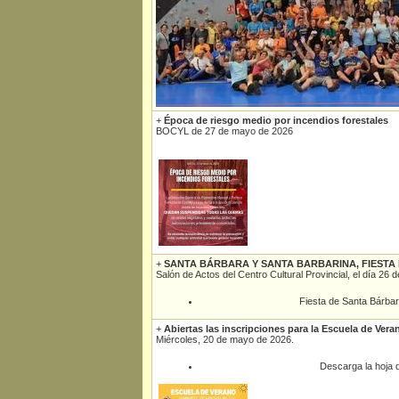
+
Época de riesgo medio por incendios forestales
BOCYL de 27 de mayo de 2026
+
SANTA BÁRBARA Y SANTA BARBARINA, FIESTA
Salón de Actos del Centro Cultural Provincial, el día 26
Fiesta de Santa Bárbar
+
Abiertas las inscripciones para la Escuela de Vera
Miércoles, 20 de mayo de 2026.
Descarga la hoja d