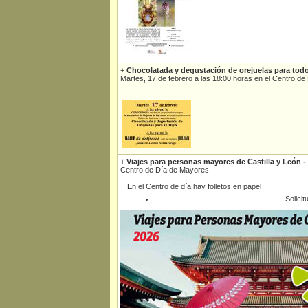
+
Chocolatada y degustación de orejuelas para tod
Martes, 17 de febrero a las 18:00 horas en el Centro 
+
Viajes para personas mayores de Castilla y León -
Centro de Día de Mayores
En el Centro de día hay folletos en papel
Solicit