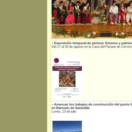
+
Exposición temporal de pintura: Entorno y patrim
Del 17 al 30 de agosto en la Casa del Parque de Cerver
+
Arrancan los trabajos de construcción del punto
en Barruelo de Santullán
Lunes, 13 de julio