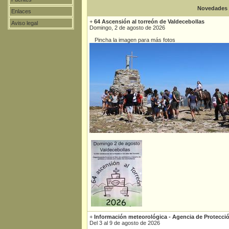
Novedades
Enlaces
+
64 Ascensión al torreón de Valdecebollas
Aviso legal
Domingo, 2 de agosto de 2026
Pincha la imagen para más fotos
+
Información meteorológica - Agencia de Protecció
Del 3 al 9 de agosto de 2026