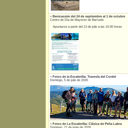
+
Benicassim del 24 de septiembre al 1 de octubre
Centro de Día de Mayores de Barruelo
Apuntarse a partir del 13 de julio a las 10:00 horas
+
Fotos de la Escalerilla: Travesía del Cordel
Domingo, 5 de julio de 2026
+
Fotos de La Escalerilla: Clásica de Peña Labra
Domingo, 21 de junio de 2026