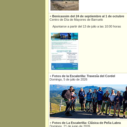
+
Benicassim del 24 de septiembre al 1 de octubre
Centro de Día de Mayores de Barruelo
Apuntarse a partir del 13 de julio a las 10:00 horas
+
Fotos de la Escalerilla: Travesía del Cordel
Domingo, 5 de julio de 2026
+
Fotos de La Escalerilla: Clásica de Peña Labra
Domingo, 21 de junio de 2026