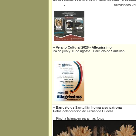
Actividades v
+
Verano Cultural 2026 - Allegrissimo
24 de julio y 11 de agosto - Barruelo de Santullán
+
Barruelo de Santullán honra a su patrona
Fotos colaboración de Fernando Cuevas
Pincha la imagen para más fotos