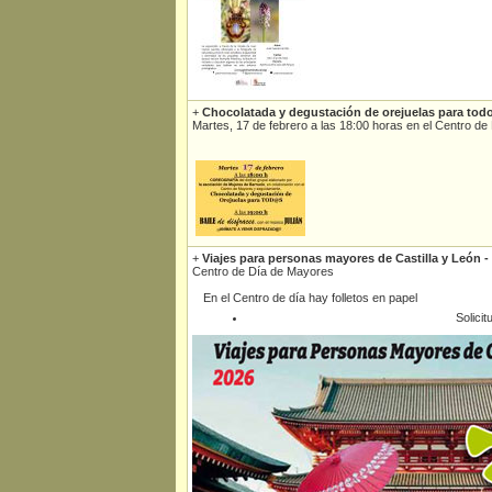
+
Chocolatada y degustación de orejuelas para tod
Martes, 17 de febrero a las 18:00 horas en el Centro 
+
Viajes para personas mayores de Castilla y León -
Centro de Día de Mayores
En el Centro de día hay folletos en papel
Solicit