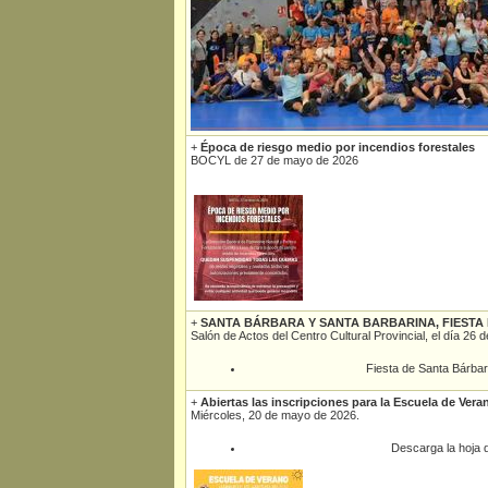
+
Época de riesgo medio por incendios forestales
BOCYL de 27 de mayo de 2026
+
SANTA BÁRBARA Y SANTA BARBARINA, FIESTA
Salón de Actos del Centro Cultural Provincial, el día 26
Fiesta de Santa Bárbar
+
Abiertas las inscripciones para la Escuela de Vera
Miércoles, 20 de mayo de 2026.
Descarga la hoja d