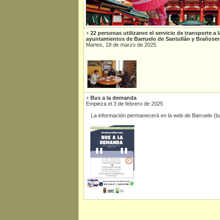
+
22 personas utilizaron el servicio de transporte a
ayuntamientos de Barruelo de Santullán y Brañoser
Martes, 18 de marzo de 2025.
+
Bus a la demanda
Empieza el 3 de febrero de 2025
La información permanecerá en la web de Barruelo (ba