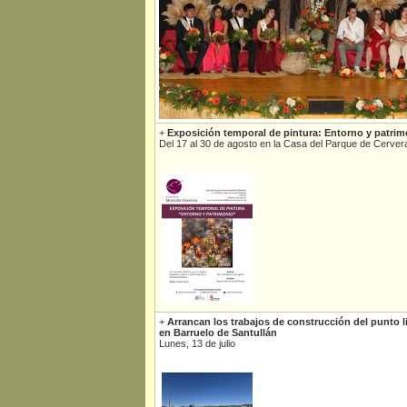
+
Exposición temporal de pintura: Entorno y patrim
Del 17 al 30 de agosto en la Casa del Parque de Cerver
+
Arrancan los trabajos de construcción del punto
en Barruelo de Santullán
Lunes, 13 de julio