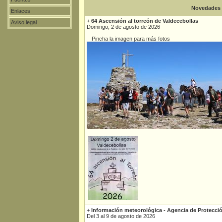
Novedades
Enlaces
+
64 Ascensión al torreón de Valdecebollas
Aviso legal
Domingo, 2 de agosto de 2026
Pincha la imagen para más fotos
+
Información meteorológica - Agencia de Protecció
Del 3 al 9 de agosto de 2026