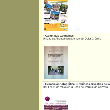
+
Caminatas saludables
Unidad de Afrontamiento Activo del Dolor Crónico
+
Exposición fotográfica: Orquídeas silvestres de l
Del 1 al 31 de mayo en la Casa del Parque de Cervera