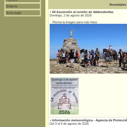
Novedades
Enlaces
+
64 Ascensión al torreón de Valdecebollas
Aviso legal
Domingo, 2 de agosto de 2026
Pincha la imagen para más fotos
+
Información meteorológica - Agencia de Protecció
Del 3 al 9 de agosto de 2026