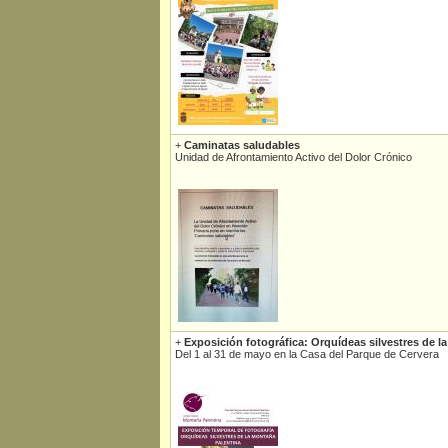
+
Caminatas saludables
Unidad de Afrontamiento Activo del Dolor Crónico
+
Exposición fotográfica: Orquídeas silvestres de l
Del 1 al 31 de mayo en la Casa del Parque de Cervera