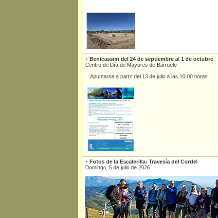
+
Benicassim del 24 de septiembre al 1 de octubre
Centro de Día de Mayores de Barruelo
Apuntarse a partir del 13 de julio a las 10:00 horas
+
Fotos de la Escalerilla: Travesía del Cordel
Domingo, 5 de julio de 2026