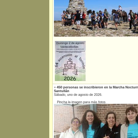
+
450 personas se inscribieron en la Marcha Noctur
Santullán
Sábado, uno de agosto de 2026.
Pincha la imagen para más fotos