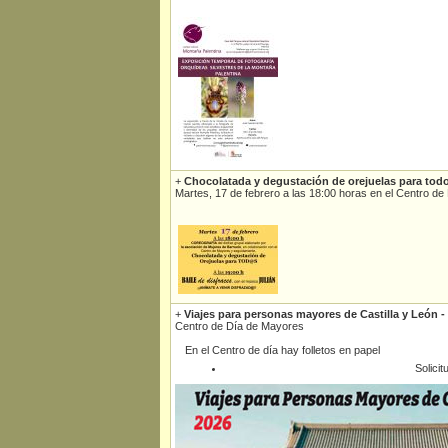
+
Chocolatada y degustación de orejuelas para tod
Martes, 17 de febrero a las 18:00 horas en el Centro 
+
Viajes para personas mayores de Castilla y León -
Centro de Día de Mayores
En el Centro de día hay folletos en papel
Solicit