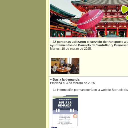
+
22 personas utilizaron el servicio de transporte a
ayuntamientos de Barruelo de Santullán y Brañoser
Martes, 18 de marzo de 2025.
+
Bus a la demanda
Empieza el 3 de febrero de 2025
La información permanecerá en la web de Barruelo (ba