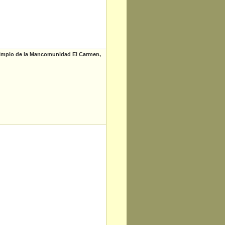
 limpio de la Mancomunidad El Carmen,