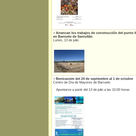
+
Arrancan los trabajos de construcción del punto
en Barruelo de Santullán
Lunes, 13 de julio
+
Benicassim del 24 de septiembre al 1 de octubre
Centro de Día de Mayores de Barruelo
Apuntarse a partir del 13 de julio a las 10:00 horas