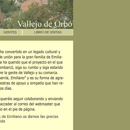
GENTES
LIBRO DE VISITAS