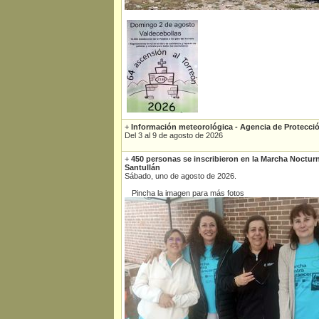
+
Información meteorológica - Agencia de Protecció
Del 3 al 9 de agosto de 2026
+
450 personas se inscribieron en la Marcha Noctur
Santullán
Sábado, uno de agosto de 2026.
Pincha la imagen para más fotos