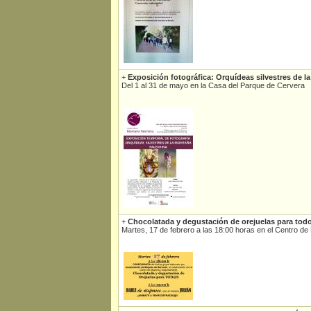
+
Exposición fotográfica: Orquídeas silvestres de l
Del 1 al 31 de mayo en la Casa del Parque de Cervera
+
Chocolatada y degustación de orejuelas para tod
Martes, 17 de febrero a las 18:00 horas en el Centro 