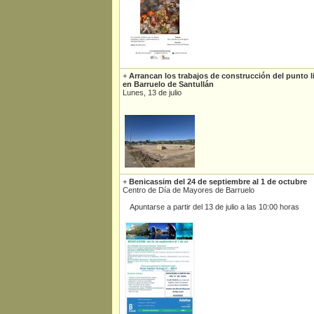
+
Arrancan los trabajos de construcción del punto
en Barruelo de Santullán
Lunes, 13 de julio
+
Benicassim del 24 de septiembre al 1 de octubre
Centro de Día de Mayores de Barruelo
Apuntarse a partir del 13 de julio a las 10:00 horas