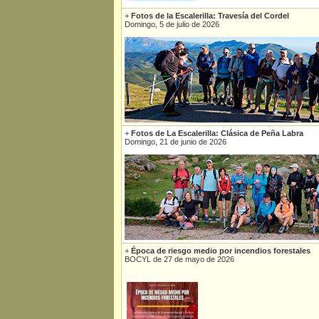
+
Fotos de la Escalerilla: Travesía del Cordel
Domingo, 5 de julio de 2026
+
Fotos de La Escalerilla: Clásica de Peña Labra
Domingo, 21 de junio de 2026
+
Época de riesgo medio por incendios forestales
BOCYL de 27 de mayo de 2026