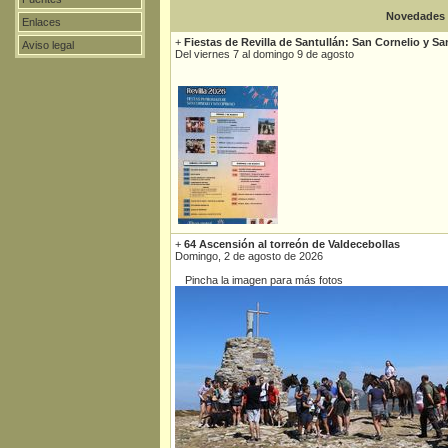
Novedades
Enlaces
+
Fiestas de Revilla de Santullán: San Cornelio y Sa
Aviso legal
Del viernes 7 al domingo 9 de agosto
+
64 Ascensión al torreón de Valdecebollas
Domingo, 2 de agosto de 2026
Pincha la imagen para más fotos