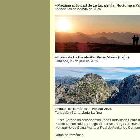
+
Próxima actividad de La Escalerilla: Nocturna a Va
Sábado, 29 de agosto de 2026
+
Fotos de La Escalerilla: Picos Moros (León)
Domingo, 26 de julio de 2026
+
Rutas de románico - Verano 2026
Fundación Santa María La Real
Este verano os proponemos varias actividades para d
Palentina, con rutas por algunos de sus conjuntos más si
monasterio de Santa María la Real de Aguilar de Campo
Rutas de románico