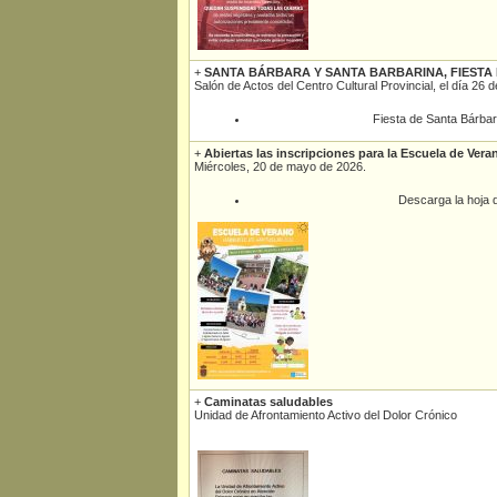
+
SANTA BÁRBARA Y SANTA BARBARINA, FIESTA
Salón de Actos del Centro Cultural Provincial, el día 26
Fiesta de Santa Bárbar
+
Abiertas las inscripciones para la Escuela de Vera
Miércoles, 20 de mayo de 2026.
Descarga la hoja d
+
Caminatas saludables
Unidad de Afrontamiento Activo del Dolor Crónico