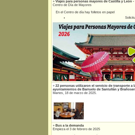
+
Viajes para personas mayores de Castilla y León -
Centro de Día de Mayores
En el Centro de día hay folletos en papel
Solicit
+
22 personas utilizaron el servicio de transporte a
ayuntamientos de Barruelo de Santullán y Brañoser
Martes, 18 de marzo de 2025.
+
Bus a la demanda
Empieza el 3 de febrero de 2025